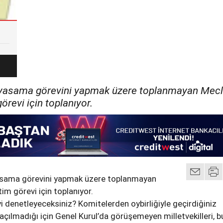
 yasama görevini yapmak üzere toplanmayan Mecl
revi için toplanıyor.
asama görevini yapmak üzere toplanmayan
im görevi için toplanıyor.
yi denetleyeceksiniz? Komitelerden oybirliğiyle geçirdiğiniz
 açılmadığı için Genel Kurul’da görüşemeyen milletvekilleri, 