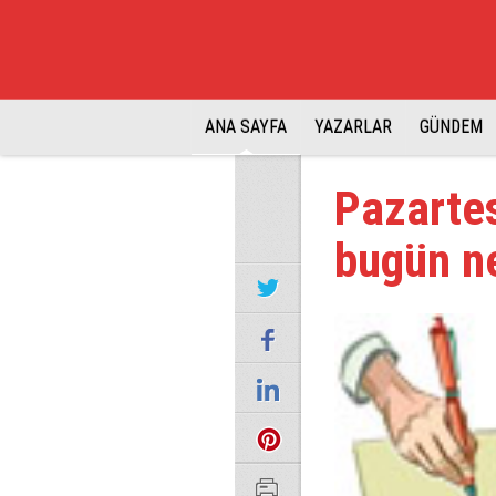
ANA SAYFA
YAZARLAR
GÜNDEM
Pazartes
bugün n