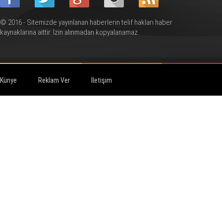
© 2016 - Sitemizde yayınlanan haberlerin telif hakları haber
kaynaklarına aittir. İzin alınmadan kopyalanamaz.
Künye
Reklam Ver
İletişim