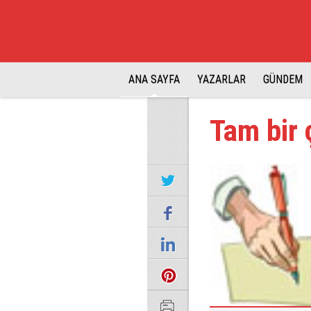
ANA SAYFA
YAZARLAR
GÜNDEM
Tam bir 