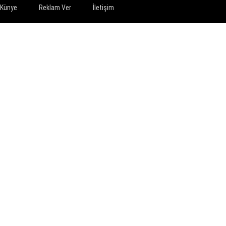
Künye
Reklam Ver
İletişim