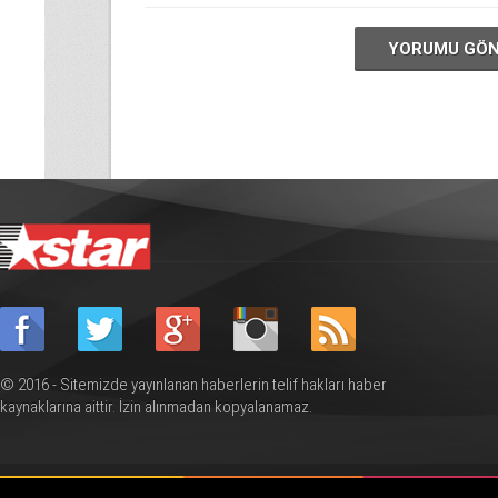
YORUMU GÖ
© 2016 - Sitemizde yayınlanan haberlerin telif hakları haber
kaynaklarına aittir. İzin alınmadan kopyalanamaz.