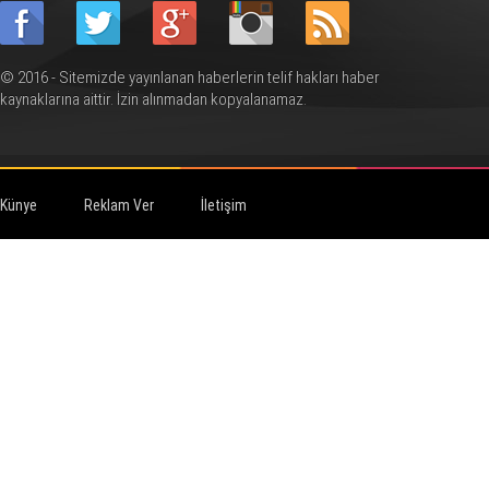
© 2016 - Sitemizde yayınlanan haberlerin telif hakları haber
kaynaklarına aittir. İzin alınmadan kopyalanamaz.
Künye
Reklam Ver
İletişim