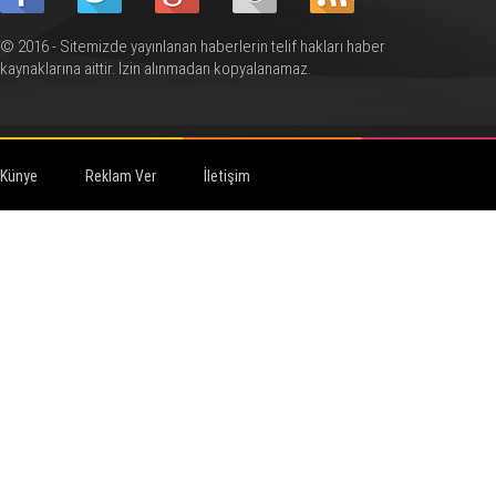
© 2016 - Sitemizde yayınlanan haberlerin telif hakları haber
kaynaklarına aittir. İzin alınmadan kopyalanamaz.
Künye
Reklam Ver
İletişim