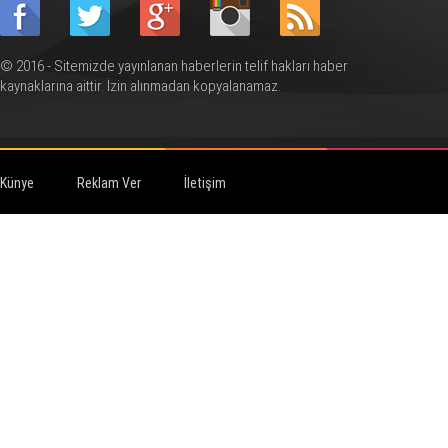
© 2016 - Sitemizde yayınlanan haberlerin telif hakları haber
kaynaklarına aittir. İzin alınmadan kopyalanamaz.
Künye
Reklam Ver
İletişim