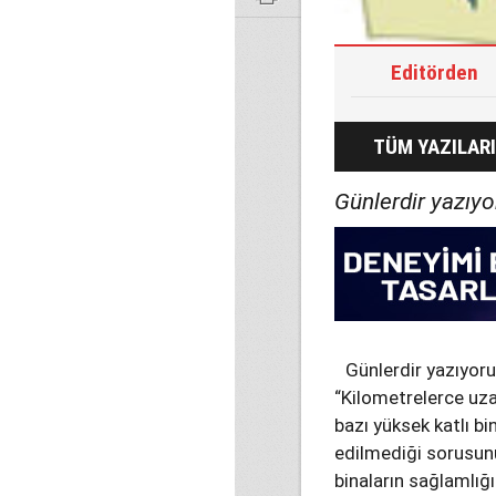
Editörden
TÜM YAZILARI
Günlerdir yazıyo
Günlerdir yazıyoru
“Kilometrelerce uza
bazı yüksek katlı bi
edilmediği sorusun
binaların sağlamlığı