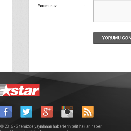
Yorumunuz
:
YORUMU GÖ
© 2016 - Sitemizde yayınlanan haberlerin telif hakları haber