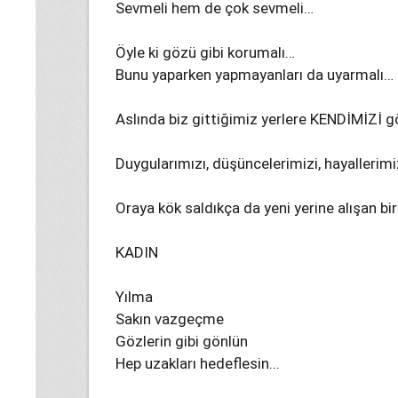
Sevmeli hem de çok sevmeli…
Öyle ki gözü gibi korumalı…
Bunu yaparken yapmayanları da uyarmalı…
Aslında biz gittiğimiz yerlere KENDİMİZİ 
Duygularımızı, düşüncelerimizi, hayallerimi
Oraya kök saldıkça da yeni yerine alışan bi
KADIN
Yılma
Sakın vazgeçme
Gözlerin gibi gönlün
Hep uzakları hedeflesin...