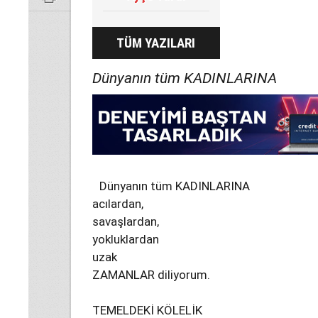
TÜM YAZILARI
Dünyanın tüm KADINLARINA
Dünyanın tüm KADINLARINA
acılardan,
savaşlardan,
yokluklardan
uzak
ZAMANLAR diliyorum.
TEMELDEKİ KÖLELİK