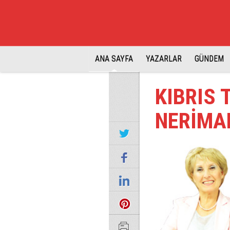
ANA SAYFA
YAZARLAR
GÜNDEM
KIBRIS 
NERİMA