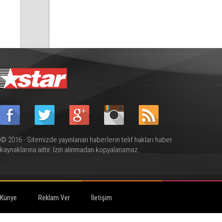
© 2016 - Sitemizde yayınlanan haberlerin telif hakları haber
kaynaklarına aittir. İzin alınmadan kopyalanamaz.
Künye
Reklam Ver
İletişim