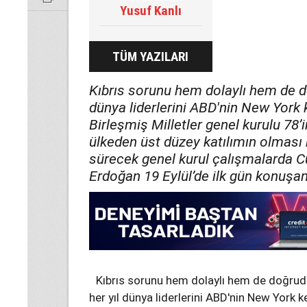
Yusuf Kanlı
TÜM YAZILARI
Kıbrıs sorunu hem dolaylı hem de d
dünya liderlerini ABD'nin New York 
Birleşmiş Milletler genel kurulu 78’
ülkeden üst düzey katılımın olması
sürecek genel kurul çalışmalarda 
Erdoğan 19 Eylül’de ilk gün konuşan
Kıbrıs sorunu hem dolaylı hem de doğru
her yıl dünya liderlerini ABD'nin New York k