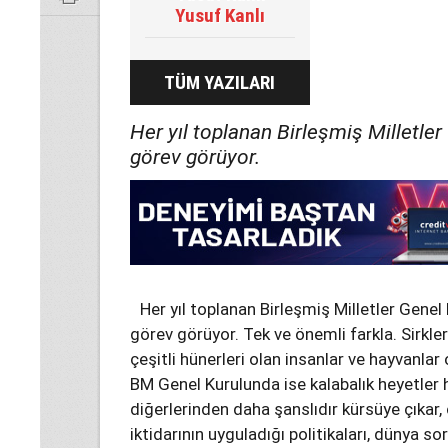
Yusuf Kanlı
TÜM YAZILARI
Her yıl toplanan Birleşmiş Milletler 
görev görüyor.
Her yıl toplanan Birleşmiş Milletler Genel 
görev görüyor. Tek ve önemli farkla. Sirklerde
çeşitli hünerleri olan insanlar ve hayvanlar 
BM Genel Kurulunda ise kalabalık heyetler hal
diğerlerinden daha şanslıdır kürsüye çıkar, 
iktidarının uyguladığı politikaları, dünya sor