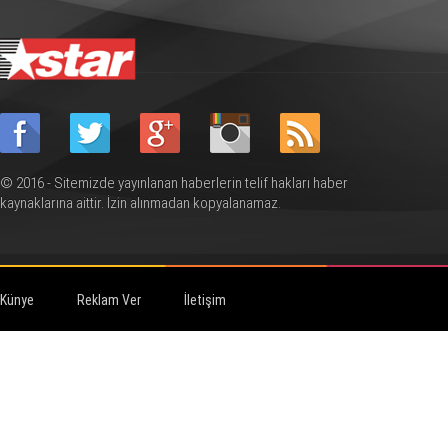
© 2016 - Sitemizde yayınlanan haberlerin telif hakları haber
kaynaklarına aittir. İzin alınmadan kopyalanamaz.
Künye
Reklam Ver
İletişim