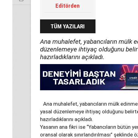
Editörden
TÜM YAZILARI
Ana muhalefet, yabancıların mülk ed
düzenlemeye ihtiyaç olduğunu belir
hazırladıklarını açıkladı.
Ana muhalefet, yabancıların mülk edinmeler
yasal düzenlemeye ihtiyaç olduğunu belirte
hazırladıklarını açıkladı.
Yasanın ana fikri ise “Yabancıların bütün y
oransal olarak sınırlandırılması” şeklinde ö