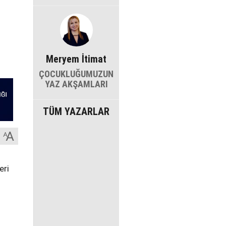
Meryem İtimat
ÇOCUKLUĞUMUZUN
YAZ AKŞAMLARI
TÜM YAZARLAR
eri