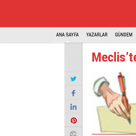
ANA SAYFA
YAZARLAR
GÜNDEM
Meclis’t