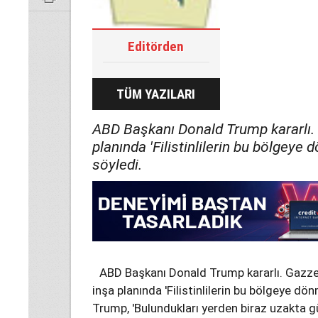
Editörden
TÜM YAZILARI
ABD Başkanı Donald Trump kararlı. 
planında 'Filistinlilerin bu bölgeye
söyledi.
ABD Başkanı Donald Trump kararlı. Gazze
inşa planında 'Filistinlilerin bu bölgeye dö
Trump, 'Bulundukları yerden biraz uzakta g