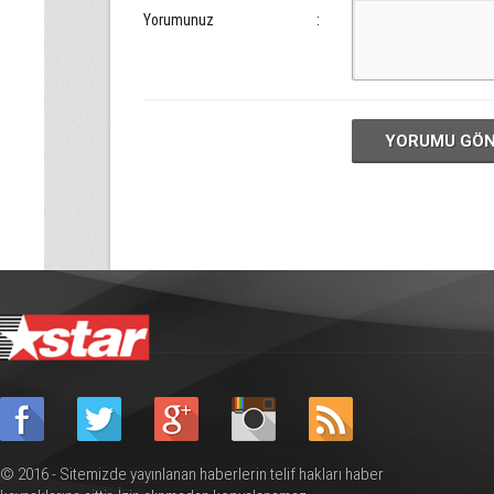
Yorumunuz
:
YORUMU GÖ
© 2016 - Sitemizde yayınlanan haberlerin telif hakları haber