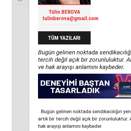
Tülin BEROVA
tulinberova@gmail.com
TÜM YAZILARI
Bugün gelinen noktada sendikacılığ
tercih değil açık bir zorunluluktur. 
ve hak arayışı anlamını kaybeder.
Bugün gelinen noktada sendikacılığın y
artık bir tercih değil açık bir zorunluluktur.
hak arayışı anlamını kaybeder.