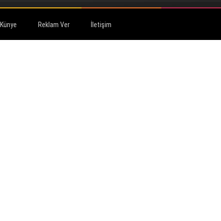
Künye
Reklam Ver
İletişim