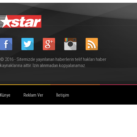
© 2016 - Sitemizde yayınlanan haberlerin telif hakları haber
kaynaklarına aittir. İzin alınmadan kopyalanamaz.
Künye
Reklam Ver
İletişim