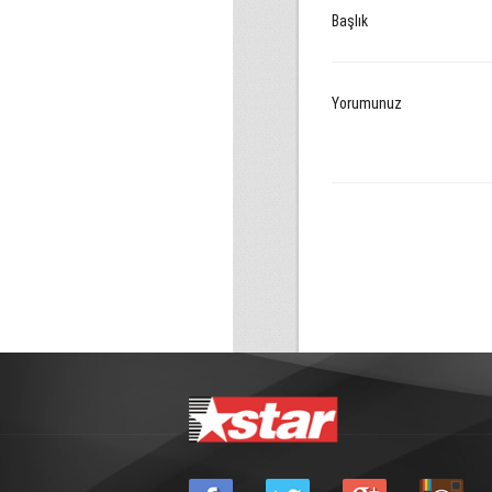
Başlık
Yorumunuz