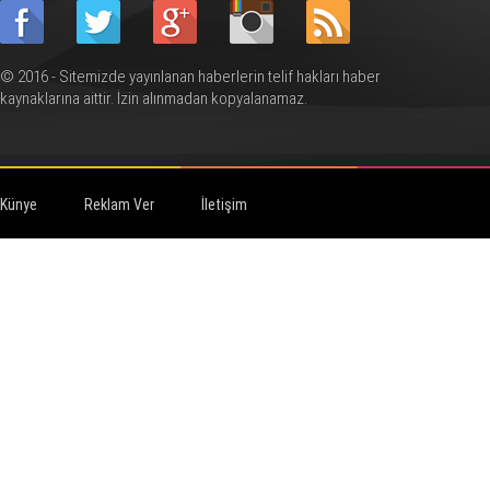
© 2016 - Sitemizde yayınlanan haberlerin telif hakları haber
kaynaklarına aittir. İzin alınmadan kopyalanamaz.
Künye
Reklam Ver
İletişim