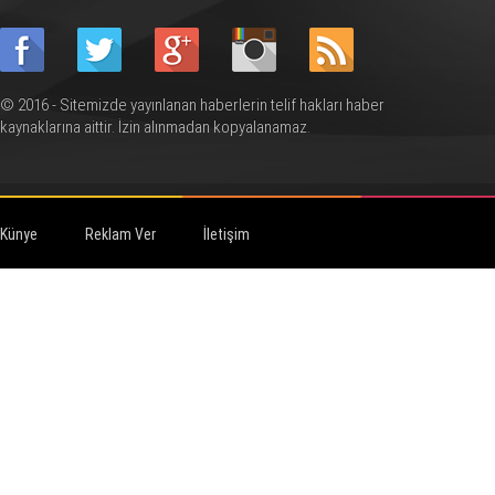
© 2016 - Sitemizde yayınlanan haberlerin telif hakları haber
kaynaklarına aittir. İzin alınmadan kopyalanamaz.
Künye
Reklam Ver
İletişim