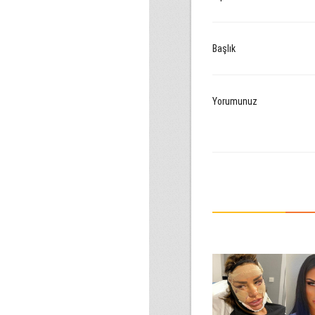
Başlık
Yorumunuz