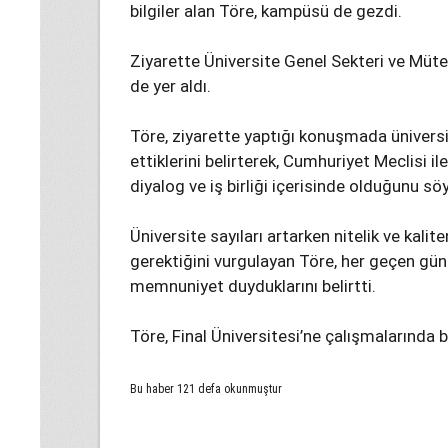
bilgiler alan Töre, kampüsü de gezdi.
Ziyarette Üniversite Genel Sekteri ve Müte
de yer aldı.
Töre, ziyarette yaptığı konuşmada üniversi
ettiklerini belirterek, Cumhuriyet Meclisi il
diyalog ve iş birliği içerisinde olduğunu söy
Üniversite sayıları artarken nitelik ve kal
gerektiğini vurgulayan Töre, her geçen gün
memnuniyet duyduklarını belirtti.
Töre, Final Üniversitesi’ne çalışmalarında ba
Bu haber 121 defa okunmuştur