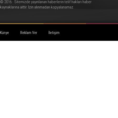
© 2016 - Sitemizde yayınlanan haberlerin telif hakları haber
kaynaklarına aittir. İzin alınmadan kopyalanamaz.
Künye
Reklam Ver
İletişim