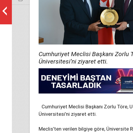
Cumhuriyet Meclisi Başkanı Zorlu Tö
Üniversitesi’ni ziyaret etti.
Cumhuriyet Meclisi Başkanı Zorlu Töre, Ul
Üniversitesi’ni ziyaret etti.
Meclis’ten verilen bilgiye göre, Üniversite