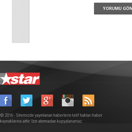
YORUMU GÖ
© 2016 - Sitemizde yayınlanan haberlerin telif hakları haber
kaynaklarına aittir. İzin alınmadan kopyalanamaz.