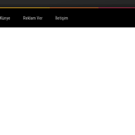
Künye
Reklam Ver
İletişim