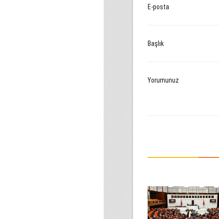
E-posta
Başlık
Yorumunuz