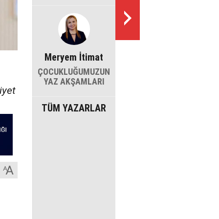
Meryem İtimat
ÇOCUKLUĞUMUZUN
YAZ AKŞAMLARI
iyet
TÜM YAZARLAR