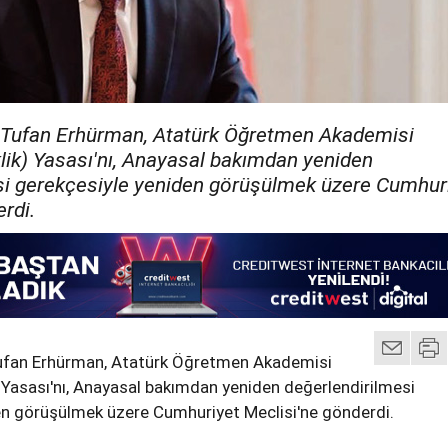
Tufan Erhürman, Atatürk Öğretmen Akademisi
lik) Yasası'nı, Anayasal bakımdan yeniden
si gerekçesiyle yeniden görüşülmek üzere Cumhur
rdi.
fan Erhürman, Atatürk Öğretmen Akademisi
) Yasası'nı, Anayasal bakımdan yeniden değerlendirilmesi
en görüşülmek üzere Cumhuriyet Meclisi'ne gönderdi.