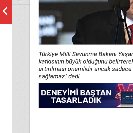
Türkiye Milli Savunma Bakanı Yaşar
katkısının büyük olduğunu belirter
artırılması önemlidir ancak sadece 
sağlamaz.' dedi.