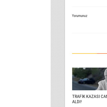
Yorumunuz
TRAFİK KAZASI CA
ALDI!