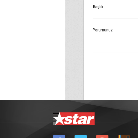
Başlık
Yorumunuz