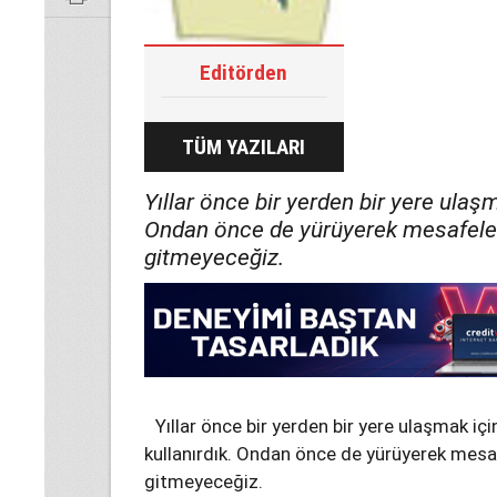
Editörden
TÜM YAZILARI
Yıllar önce bir yerden bir yere ulaşma
Ondan önce de yürüyerek mesafeler
gitmeyeceğiz.
Yıllar önce bir yerden bir yere ulaşmak için
kullanırdık. Ondan önce de yürüyerek mesa
gitmeyeceğiz.