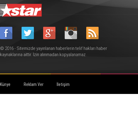
© 2016 - Sitemizde yayınlanan haberlerin telif hakları haber
kaynaklarına aittir. İzin alınmadan kopyalanamaz.
Künye
Reklam Ver
İletişim