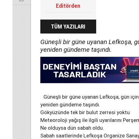
Editörden
TÜM YAZILARI
Güneşli bir güne uyanan Lefkoşa, gü
yeniden gündeme taşındı.
Güneşli bir güne uyanan Lefkoşa, gün için
yeniden gündeme taşındı.
Gökyüzünde tek bir bulut zerresi yoktu.
Meteoroloji yağış ile ilgili uyarılarını Per
Ne olduysa dün sabah oldu.
Sabah saatlerinde Lefkoşa Organize Sanayi 