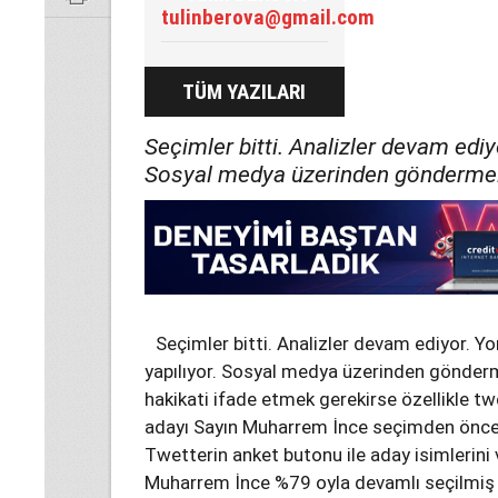
tulinberova@gmail.com
TÜM YAZILARI
Seçimler bitti. Analizler devam ediyo
Sosyal medya üzerinden göndermele
Seçimler bitti. Analizler devam ediyor. Yo
yapılıyor. Sosyal medya üzerinden gönderme
hakikati ifade etmek gerekirse özellikle
adayı Sayın Muharrem İnce seçimden önce 
Twetterin anket butonu ile aday isimlerini 
Muharrem İnce %79 oyla devamlı seçilmiş 