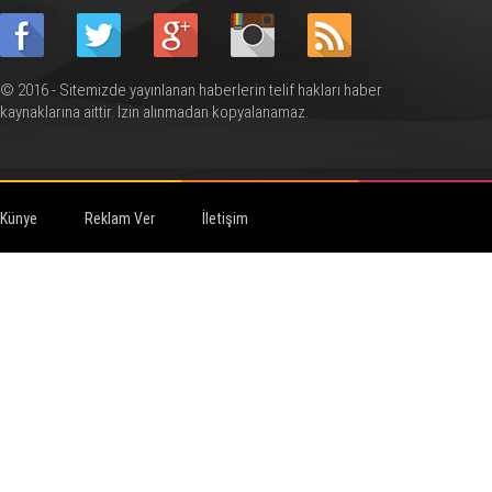
© 2016 - Sitemizde yayınlanan haberlerin telif hakları haber
kaynaklarına aittir. İzin alınmadan kopyalanamaz.
Künye
Reklam Ver
İletişim