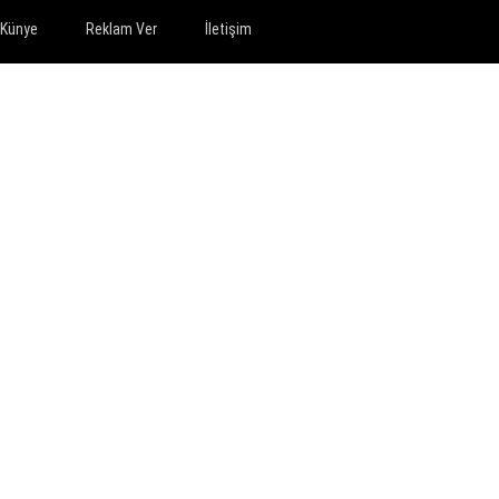
Künye
Reklam Ver
İletişim