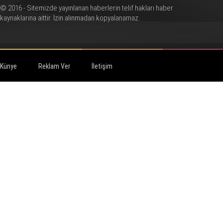
© 2016 - Sitemizde yayınlanan haberlerin telif hakları haber
kaynaklarına aittir. İzin alınmadan kopyalanamaz.
Künye
Reklam Ver
İletişim