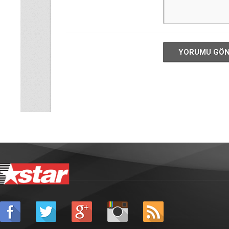
YORUMU GÖ