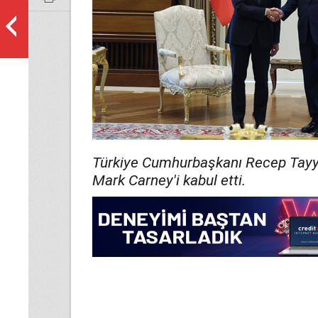
Türkiye Cumhurbaşkanı Recep Tayy
Mark Carney'i kabul etti.