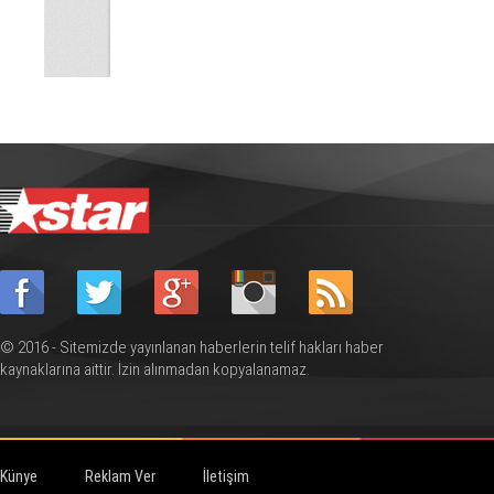
© 2016 - Sitemizde yayınlanan haberlerin telif hakları haber
kaynaklarına aittir. İzin alınmadan kopyalanamaz.
Künye
Reklam Ver
İletişim