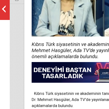
Kıbrıs Türk siyasetinin ve akademin
Mehmet Hasgüler, Ada TV’de yayın
önemli açıklamalarda bulundu.
Kıbrıs Türk siyasetinin ve akademinin tan
Dr. Mehmet Hasgüler, Ada TV’de yayınlan
açıklamalarda bulundu.