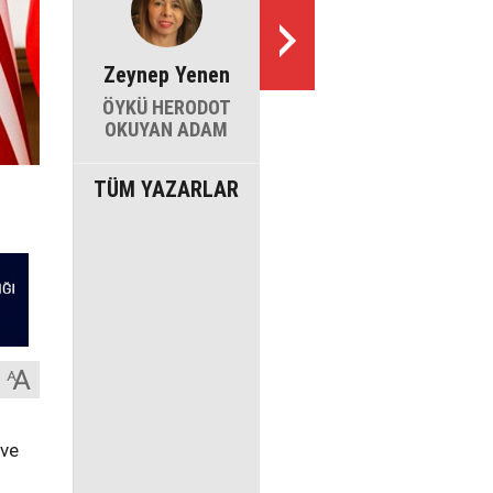
Zeynep Yenen
ÖYKÜ HERODOT
OKUYAN ADAM
TÜM YAZARLAR
 ve