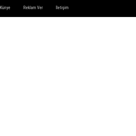
Künye
Reklam Ver
İletişim