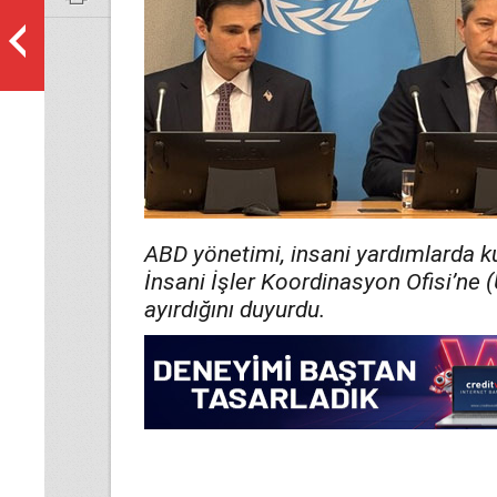
ABD yönetimi, insani yardımlarda ku
İnsani İşler Koordinasyon Ofisi’ne
ayırdığını duyurdu.